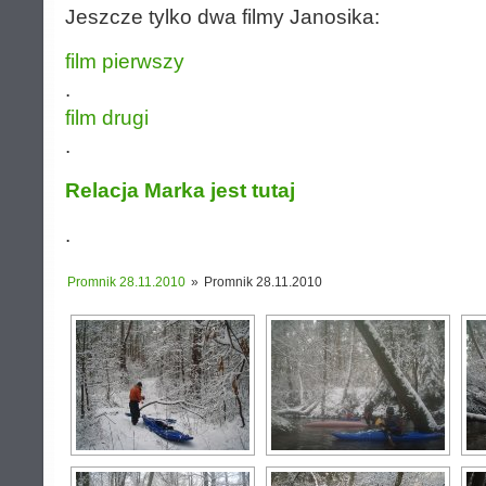
Jeszcze tylko dwa filmy Janosika:
film pierwszy
.
film drugi
.
Relacja Marka jest tutaj
.
Promnik 28.11.2010
»
Promnik 28.11.2010