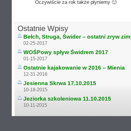
Oczywiście za rok także płyniemy 🙂
Ostatnie Wpisy
Bełch, Struga, Świder – ostatni zryw zi
02-25-2017
WOŚPowy spływ Świdrem 2017
01-15-2017
Ostatnie kajakowanie w 2016 – Mienia
12-31-2016
Jesienna Skrwa 17.10.2015
10-18-2015
Jeziorka szkoleniowa 11.10.2015
10-11-2015