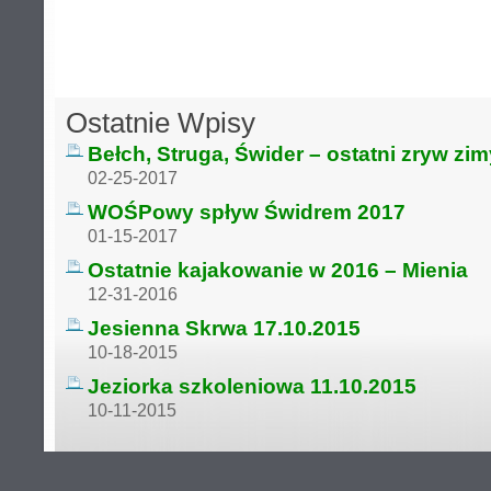
Ostatnie Wpisy
Bełch, Struga, Świder – ostatni zryw zi
02-25-2017
WOŚPowy spływ Świdrem 2017
01-15-2017
Ostatnie kajakowanie w 2016 – Mienia
12-31-2016
Jesienna Skrwa 17.10.2015
10-18-2015
Jeziorka szkoleniowa 11.10.2015
10-11-2015