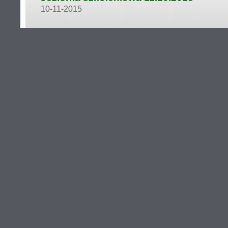
10-11-2015