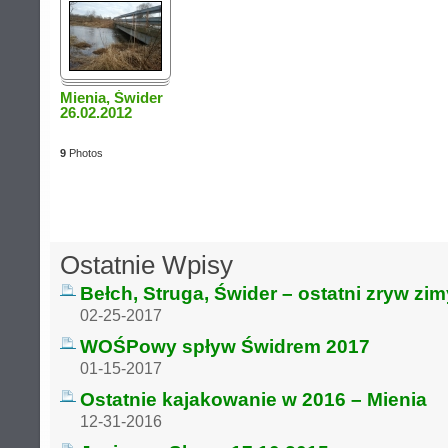
Mienia, Świder
26.02.2012
9
Photos
Ostatnie Wpisy
Bełch, Struga, Świder – ostatni zryw zi
02-25-2017
WOŚPowy spływ Świdrem 2017
01-15-2017
Ostatnie kajakowanie w 2016 – Mienia
12-31-2016