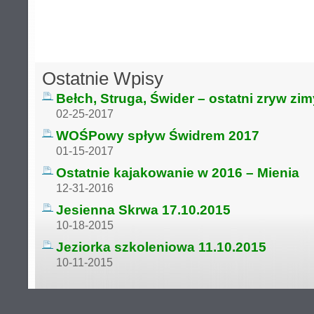
Ostatnie Wpisy
Bełch, Struga, Świder – ostatni zryw zi
02-25-2017
WOŚPowy spływ Świdrem 2017
01-15-2017
Ostatnie kajakowanie w 2016 – Mienia
12-31-2016
Jesienna Skrwa 17.10.2015
10-18-2015
Jeziorka szkoleniowa 11.10.2015
10-11-2015